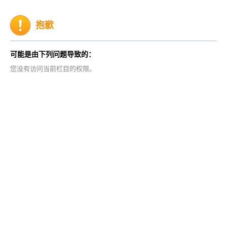
抱歉
可能是由下列问题导致的：
您没有访问当前栏目的权限。