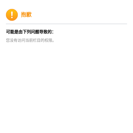
抱歉
可能是由下列问题导致的：
您没有访问当前栏目的权限。