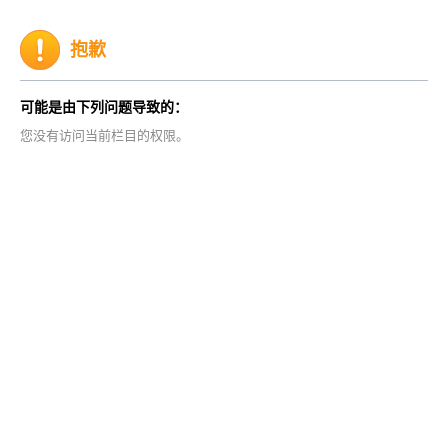
抱歉
可能是由下列问题导致的：
您没有访问当前栏目的权限。