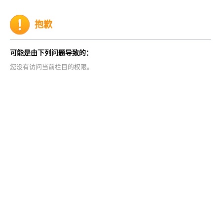
抱歉
可能是由下列问题导致的：
您没有访问当前栏目的权限。